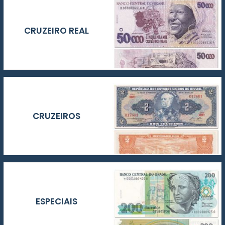
CRUZEIRO REAL
CRUZEIROS
ESPECIAIS