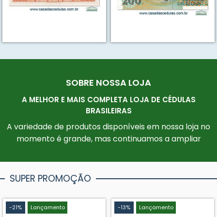
SOBRE NOSSA LOJA
A MELHOR E MAIS COMPLETA LOJA DE CÉDULAS
BRASILEIRAS
A variedade de produtos disponíveis em nossa loja no
momento é grande, mas continuamos a ampliar
SUPER PROMOÇÃO
-21%
Lançamento
-13%
Lançamento