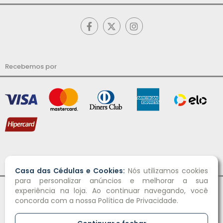
Recebemos por
Desenvolvido por
Casa das Cédulas e Cookies:
Nós utilizamos cookies
para personalizar anúncios e melhorar a sua
experiência na loja. Ao continuar navegando, você
concorda com a nossa Política de Privacidade.
Crie já sua loja virtual