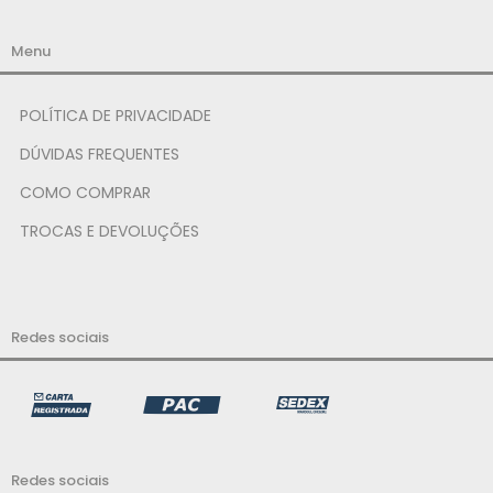
Menu
POLÍTICA DE PRIVACIDADE
DÚVIDAS FREQUENTES
COMO COMPRAR
TROCAS E DEVOLUÇÕES
Redes sociais
Redes sociais