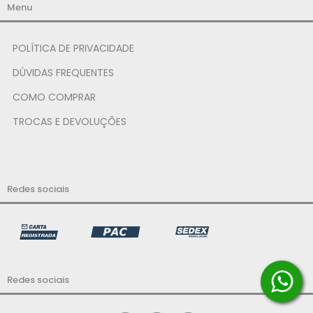
Menu
POLÍTICA DE PRIVACIDADE
DÚVIDAS FREQUENTES
COMO COMPRAR
TROCAS E DEVOLUÇÕES
Redes sociais
Redes sociais