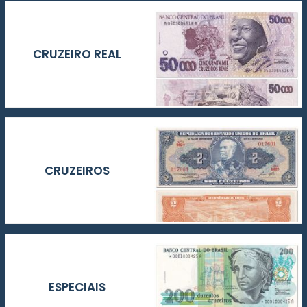
CRUZEIRO REAL
CRUZEIROS
ESPECIAIS