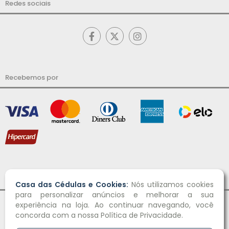
Redes sociais
Recebemos por
Desenvolvido por
Casa das Cédulas e Cookies:
Nós utilizamos cookies
para personalizar anúncios e melhorar a sua
experiência na loja. Ao continuar navegando, você
concorda com a nossa Política de Privacidade.