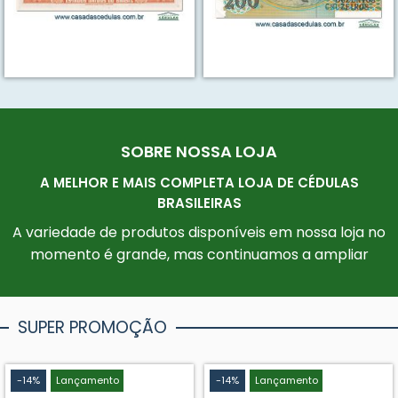
SOBRE NOSSA LOJA
A MELHOR E MAIS COMPLETA LOJA DE CÉDULAS
BRASILEIRAS
A variedade de produtos disponíveis em nossa loja no
momento é grande, mas continuamos a ampliar
SUPER PROMOÇÃO
-14%
Lançamento
-14%
Lançamento