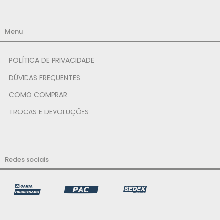
Menu
POLÍTICA DE PRIVACIDADE
DÚVIDAS FREQUENTES
COMO COMPRAR
TROCAS E DEVOLUÇÕES
Redes sociais