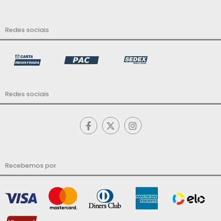
Redes sociais
Redes sociais
Recebemos por