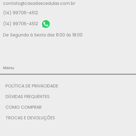
contato@casadascedulas.com.br
(14) 99706-4512
(14) 99706-4512
De Segunda à Sexta das 8:00 às 18:00
Menu
POLÍTICA DE PRIVACIDADE
DÚVIDAS FREQUENTES
COMO COMPRAR
TROCAS E DEVOLUÇÕES