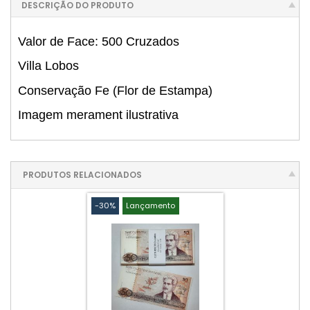
DESCRIÇÃO DO PRODUTO
Valor de Face: 500 Cruzados
Villa Lobos
Conservação Fe (Flor de Estampa)
Imagem merament ilustrativa
PRODUTOS RELACIONADOS
-30%
Lançamento