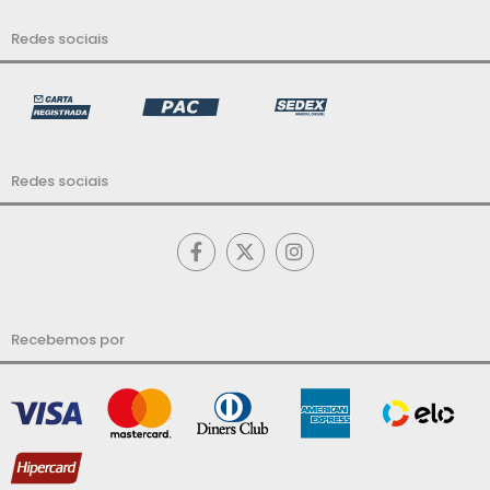
Redes sociais
Redes sociais
Recebemos por