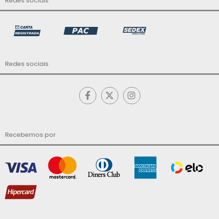
Redes sociais
Redes sociais
Recebemos por