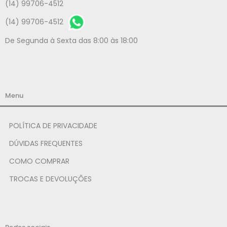
(14) 99706-4512
(14) 99706-4512
De Segunda à Sexta das 8:00 às 18:00
Menu
POLÍTICA DE PRIVACIDADE
DÚVIDAS FREQUENTES
COMO COMPRAR
TROCAS E DEVOLUÇÕES