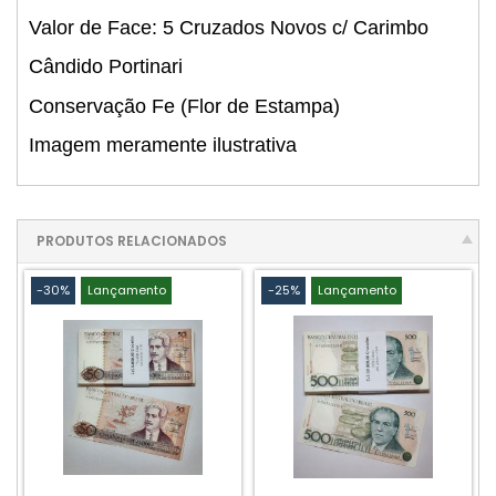
Valor de Face: 5 Cruzados Novos c/ Carimbo
Cândido Portinari
Conservação Fe (Flor de Estampa)
Imagem meramente ilustrativa
PRODUTOS RELACIONADOS
-30%
Lançamento
-25%
Lançamento