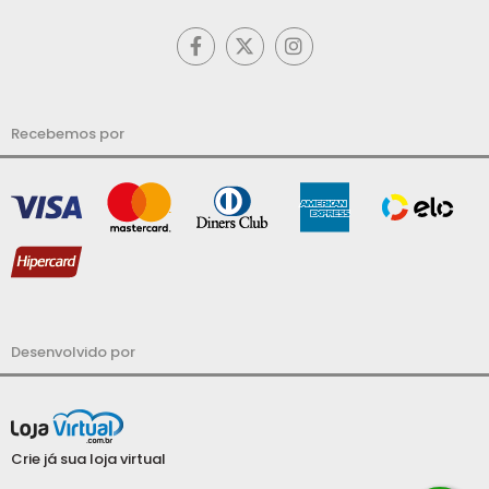
Recebemos por
Desenvolvido por
Crie já sua loja virtual