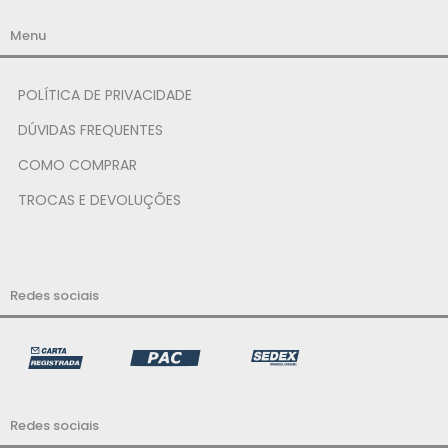
Menu
POLÍTICA DE PRIVACIDADE
DÚVIDAS FREQUENTES
COMO COMPRAR
TROCAS E DEVOLUÇÕES
Redes sociais
Redes sociais